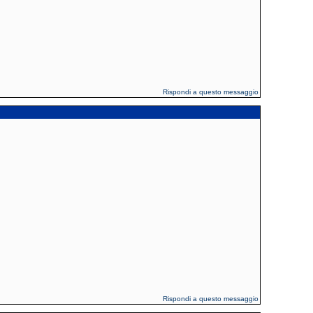
Rispondi a questo messaggio
Rispondi a questo messaggio