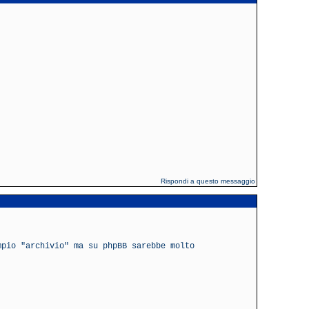
Rispondi a questo messaggio
mpio "archivio" ma su phpBB sarebbe molto