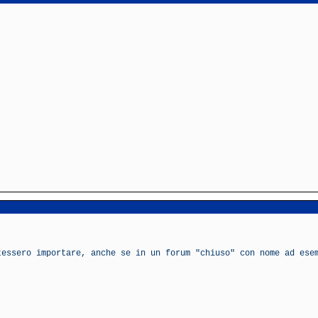
tessero importare, anche se in un forum "chiuso" con nome ad ese