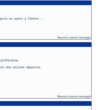
oprio un punto a favore...
Rispondi a questo messaggio
 preferenza.
rei una sezione apposita.
Rispondi a questo messaggio