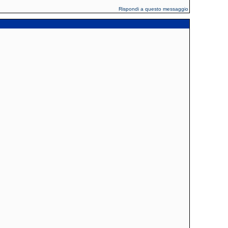
Rispondi a questo messaggio